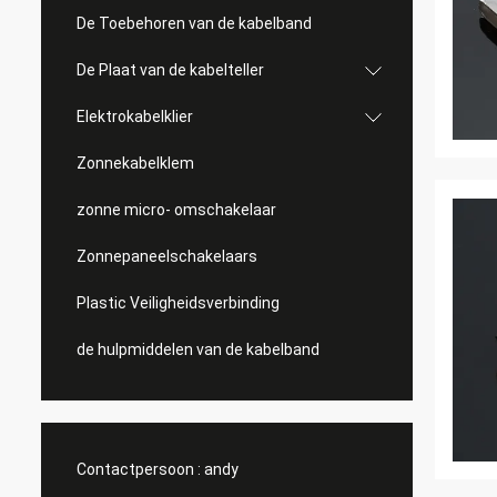
De Toebehoren van de kabelband
De Plaat van de kabelteller
Elektrokabelklier
Zonnekabelklem
zonne micro- omschakelaar
Zonnepaneelschakelaars
Plastic Veiligheidsverbinding
de hulpmiddelen van de kabelband
Contactpersoon :
andy