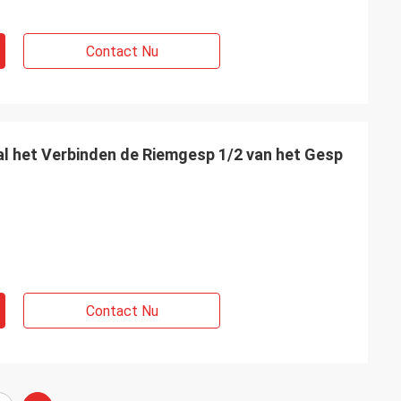
Contact Nu
al het Verbinden de Riemgesp 1/2 van het Gesp
Contact Nu