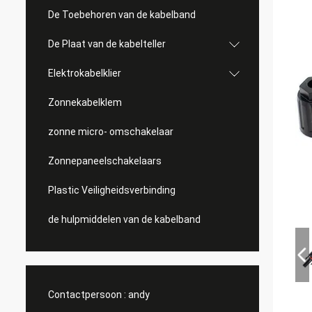
De Toebehoren van de kabelband
De Plaat van de kabelteller
Elektrokabelklier
Zonnekabelklem
zonne micro- omschakelaar
Zonnepaneelschakelaars
Plastic Veiligheidsverbinding
de hulpmiddelen van de kabelband
Contactpersoon :
andy