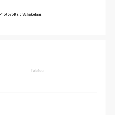
Photovoltaic Schakelaar
,