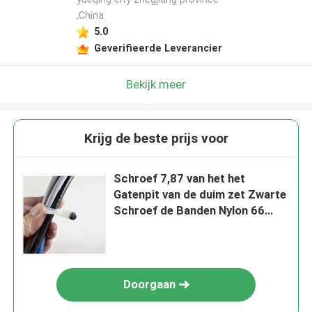
,China
5.0
Geverifieerde Leverancier
Bekijk meer
Krijg de beste prijs voor
Schroef 7,87 van het het
Gatenpit van de duim zet Zwarte
Schroef de Banden Nylon 66
Kabelband op
Doorgaan