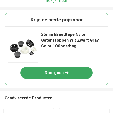
Bekijk meer
Krijg de beste prijs voor
25mm Breedtepe Nylon
Gatenstoppen Wit Zwart Gray
Color 100pcs/bag
Doorgaan
Geadviseerde Producten