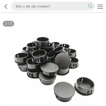
2
/
2